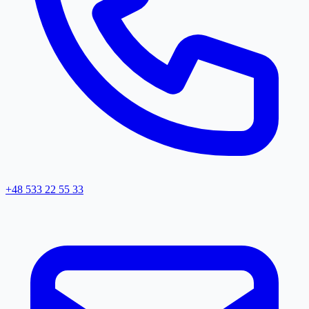
+48 533 22 55 33