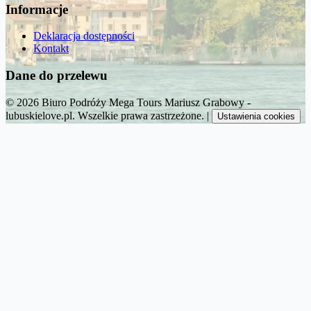
Informacje
Deklaracja dostępności
Kontakt
Dane do przelewu
© 2026 Biuro Podróży Mega Tours Mariusz Grabowy -
lubuskielove.pl. Wszelkie prawa zastrzeżone.
|
Ustawienia cookies