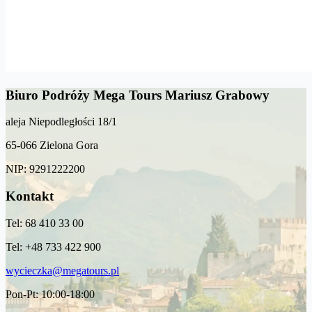
Biuro Podróży Mega Tours Mariusz Grabowy
aleja Niepodległości 18/1
65-066 Zielona Gora
NIP: 9291222200
Kontakt
Tel: 68 410 33 00
Tel: +48 733 422 900
wycieczka@megatours.pl
Pon-Pt: 10:00-18:00