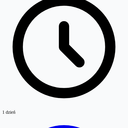
1 dzień