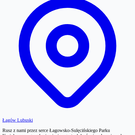
Łagów Lubuski
Rusz z nami przez serce Łagowsko-Sulęcińskiego Parku