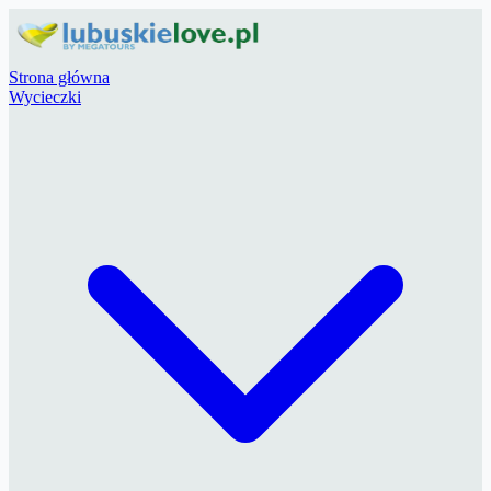
Strona główna
Wycieczki