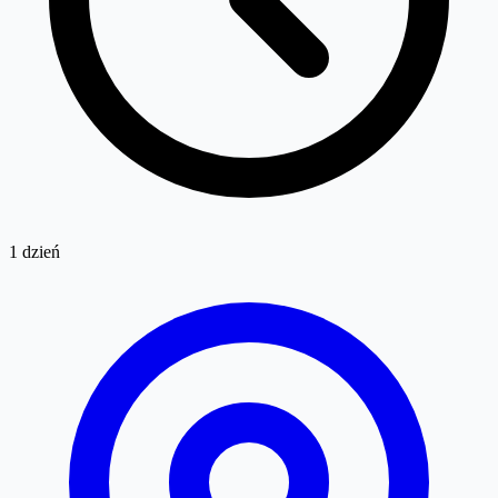
1 dzień