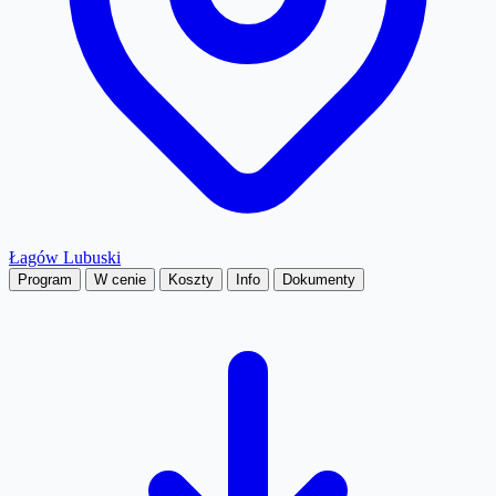
Łagów Lubuski
Program
W cenie
Koszty
Info
Dokumenty