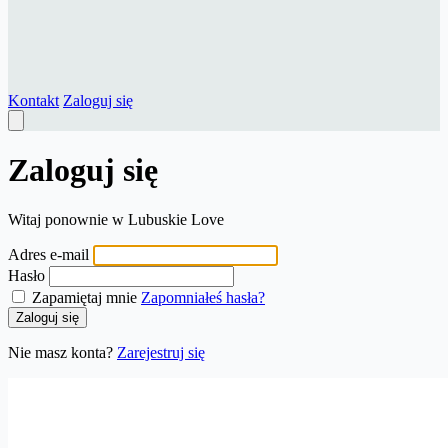
Kontakt
Zaloguj się
Zaloguj się
Witaj ponownie w Lubuskie Love
Adres e-mail
Hasło
Zapamiętaj mnie
Zapomniałeś hasła?
Zaloguj się
Nie masz konta?
Zarejestruj się