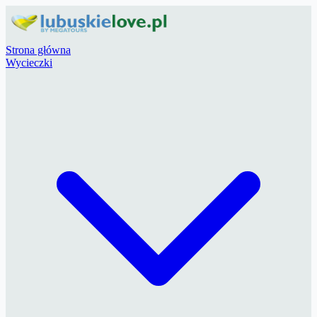
Strona główna
Wycieczki