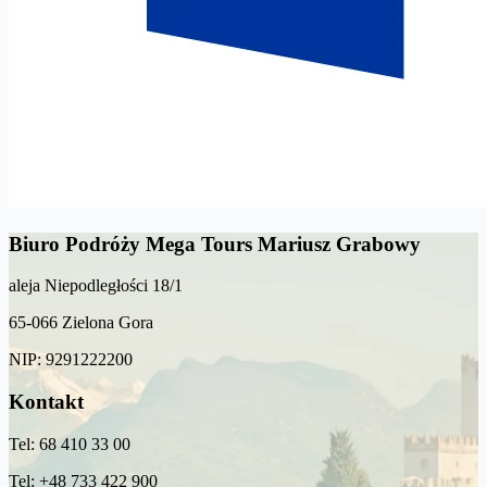
Biuro Podróży Mega Tours Mariusz Grabowy
aleja Niepodległości 18/1
65-066 Zielona Gora
NIP: 9291222200
Kontakt
Tel: 68 410 33 00
Tel: +48 733 422 900