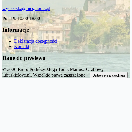
wycieczka@megatours.pl
Pon-Pt: 10:00-18:00
Informacje
Deklaracja dostępności
Kontakt
Dane do przelewu
© 2026 Biuro Podróży Mega Tours Mariusz Grabowy -
lubuskielove.pl. Wszelkie prawa zastrzeżone.
|
Ustawienia cookies