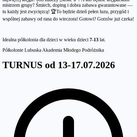
mistrzem grupy? Śmiech, doping i dobra zabawa gwarantowane —
tu każdy jest zwycięzcą! 🏆To będzie dzień pełen luzu, przygód i
wspólnej zabawy od rana do wieczora! Gotowi? Gorzów już czeka!
Idealna półkolonia dla dzieci w wieku dzieci
7-13
lat.
Półkolonie Lubuska Akademia Młodego Podróżnika
TURNUS od 13-17.07.2026