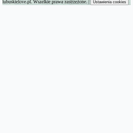
lubuskielove.pl. Wszelkie prawa zastrzeżone.
|
Ustawienia cookies