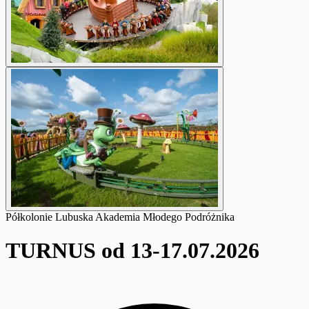
Półkolonie Lubuska Akademia Młodego Podróżnika
TURNUS od 13-17.07.2026