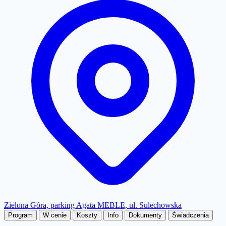
Zielona Góra, parking Agata MEBLE, ul. Sulechowska
Program
W cenie
Koszty
Info
Dokumenty
Świadczenia