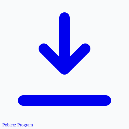
Pobierz Program