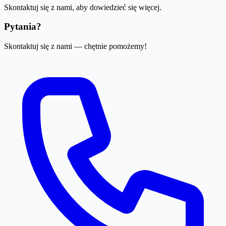
Skontaktuj się z nami, aby dowiedzieć się więcej.
Pytania?
Skontaktuj się z nami — chętnie pomożemy!