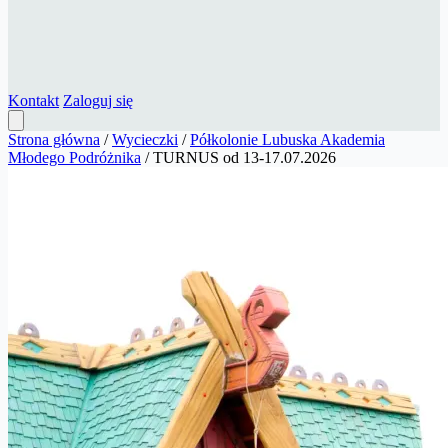
Kontakt
Zaloguj się
Strona główna
/
Wycieczki
/
Półkolonie Lubuska Akademia
Młodego Podróżnika
/
TURNUS od 13-17.07.2026