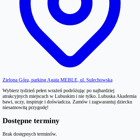
Zielona Góra, parking Agata MEBLE, ul. Sulechowska
Wybierz tydzień pełen wrażeń podróżując po najbardziej
atrakcyjnych miejscach w Lubuskim i nie tylko. Lubuska Akademia
bawi, uczy, inspiruje i doświadcza. Zamów i zagwarantuj dziecku
niesamowitą przygodę!
Dostępne terminy
Brak dostępnych terminów.