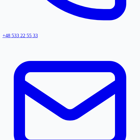
+48 533 22 55 33