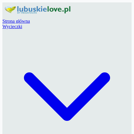
Strona główna
Wycieczki