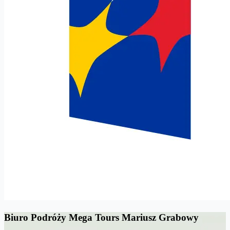
Biuro Podróży Mega Tours Mariusz Grabowy