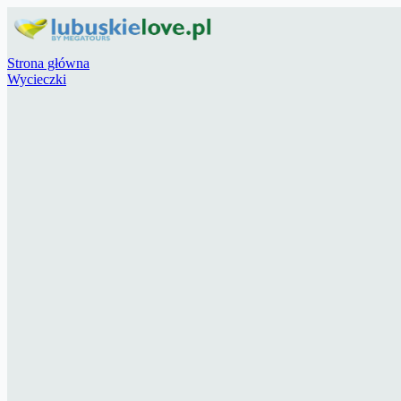
Strona główna
Wycieczki